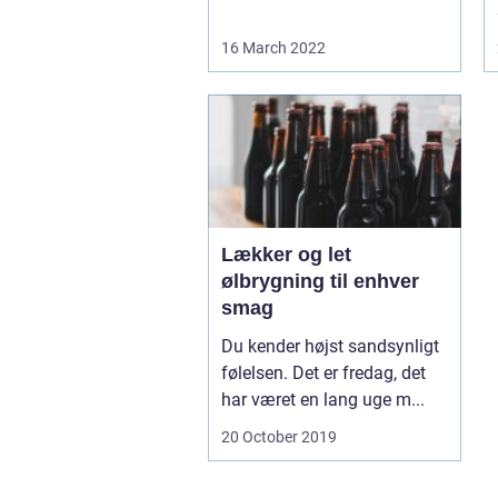
16 March 2022
Lækker og let
ølbrygning til enhver
smag
Du kender højst sandsynligt
følelsen. Det er fredag, det
har været en lang uge m...
20 October 2019