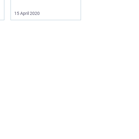
15 April 2020