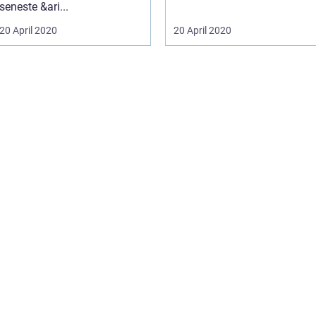
seneste &ari...
20 April 2020
20 April 2020