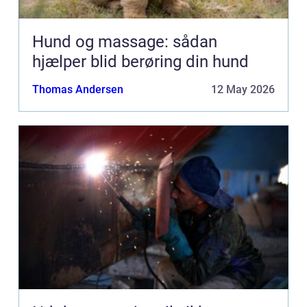
Hund og massage: sådan
hjælper blid berøring din hund
Thomas Andersen
12 May 2026