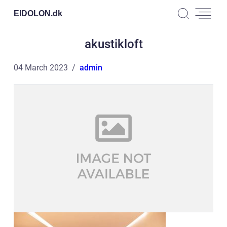
EIDOLON.
dk
akustikloft
04 March 2023
admin