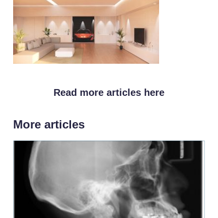
Read more articles here
More articles