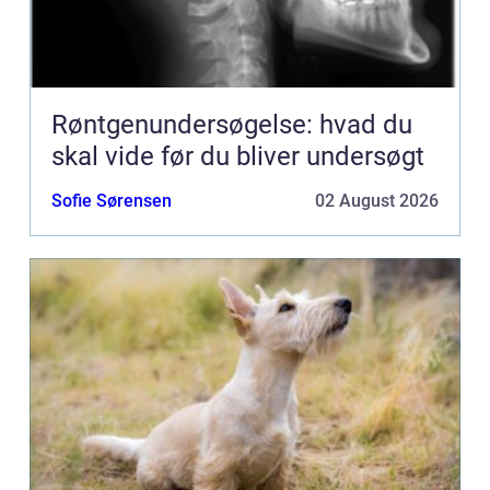
Røntgenundersøgelse: hvad du
skal vide før du bliver undersøgt
Sofie Sørensen
02 August 2026