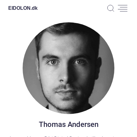
EIDOLON.
dk
Thomas Andersen