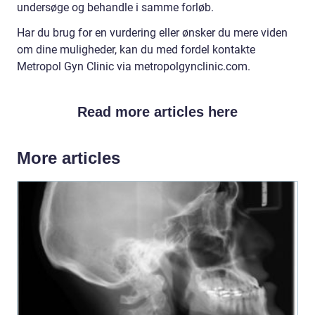
undersøge og behandle i samme forløb.
Har du brug for en vurdering eller ønsker du mere viden
om dine muligheder, kan du med fordel kontakte
Metropol Gyn Clinic via metropolgynclinic.com.
Read more articles here
More articles