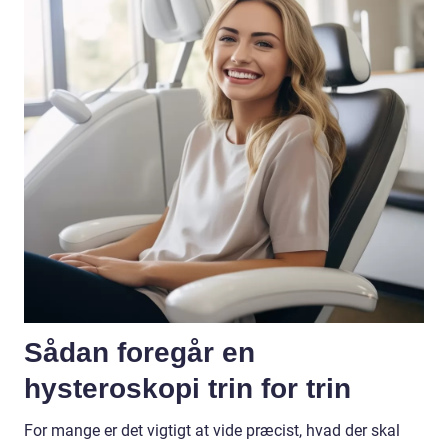
Sådan foregår en
hysteroskopi trin for trin
For mange er det vigtigt at vide præcist, hvad der skal