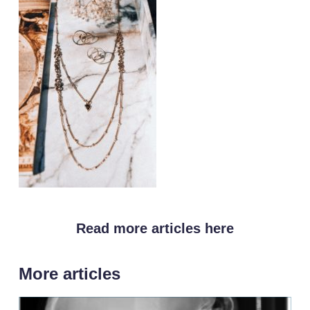
Read more articles here
More articles