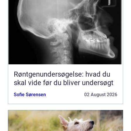
Røntgenundersøgelse: hvad du
skal vide før du bliver undersøgt
Sofie Sørensen
02 August 2026