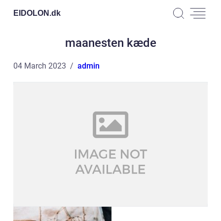
EIDOLON.
dk
maanesten kæde
04 March 2023
admin