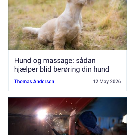
Hund og massage: sådan
hjælper blid berøring din hund
Thomas Andersen
12 May 2026