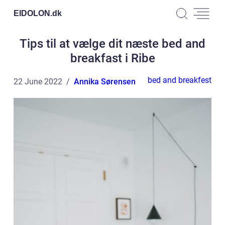
EIDOLON.
dk
Tips til at vælge dit næste bed and
breakfast i Ribe
bed and breakfest
22 June 2022
Annika Sørensen