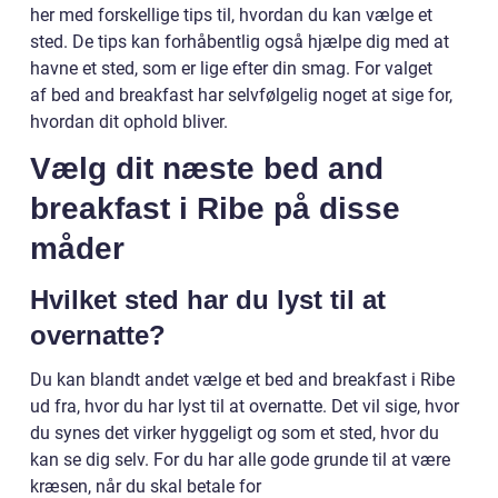
her med forskellige tips til, hvordan du kan vælge et
sted. De tips kan forhåbentlig også hjælpe dig med at
havne et sted, som er lige efter din smag. For valget
af bed and breakfast har selvfølgelig noget at sige for,
hvordan dit ophold bliver.
Vælg dit næste bed and
breakfast i Ribe på disse
måder
Hvilket sted har du lyst til at
overnatte?
Du kan blandt andet vælge et bed and breakfast i Ribe
ud fra, hvor du har lyst til at overnatte. Det vil sige, hvor
du synes det virker hyggeligt og som et sted, hvor du
kan se dig selv. For du har alle gode grunde til at være
kræsen, når du skal betale for