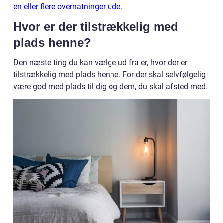
en eller flere overnatninger ude
.
Hvor er der tilstrækkelig med
plads henne?
Den næste ting du kan vælge ud fra er, hvor der er
tilstrækkelig med plads henne. For der skal selvfølgelig
være god med plads til dig og dem, du skal afsted med.