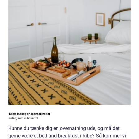
Kunne du tænke dig en overnatning ude, og må det
gerne være et bed and breakfast i Ribe? Så kommer vi