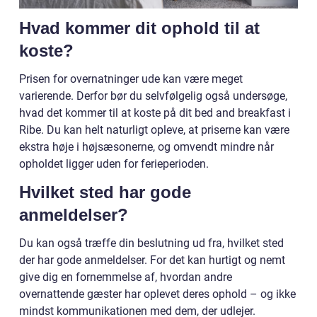
Hvad kommer dit ophold til at
koste?
Prisen for overnatninger ude kan være meget
varierende. Derfor bør du selvfølgelig også undersøge,
hvad det kommer til at koste på dit bed and breakfast i
Ribe. Du kan helt naturligt opleve, at priserne kan være
ekstra høje i højsæsonerne, og omvendt mindre når
opholdet ligger uden for ferieperioden.
Hvilket sted har gode
anmeldelser?
Du kan også træffe din beslutning ud fra, hvilket sted
der har gode anmeldelser. For det kan hurtigt og nemt
give dig en fornemmelse af, hvordan andre
overnattende gæster har oplevet deres ophold – og ikke
mindst kommunikationen med dem, der udlejer.