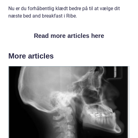
Nu er du forhåbentlig klædt bedre på til at vælge dit
næste bed and breakfast i Ribe.
Read more articles here
More articles