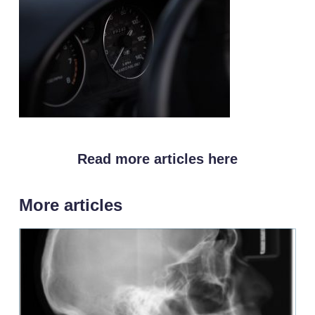
Read more articles here
More articles