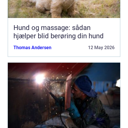
Hund og massage: sådan
hjælper blid berøring din hund
Thomas Andersen
12 May 2026