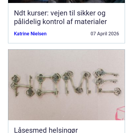
Ndt kurser: vejen til sikker og
pålidelig kontrol af materialer
Katrine Nielsen
07 April 2026
Låsesmed helsingør