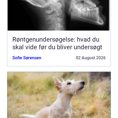
Røntgenundersøgelse: hvad du
skal vide før du bliver undersøgt
Sofie Sørensen
02 August 2026