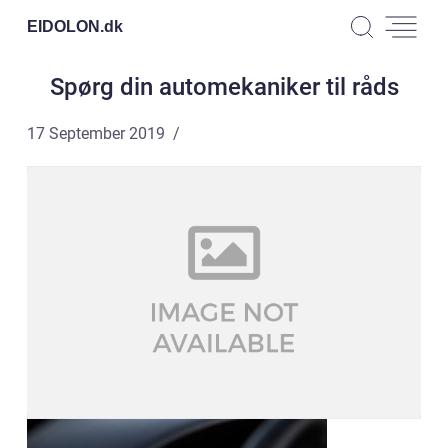
EIDOLON.
dk
Spørg din automekaniker til råds
17 September 2019