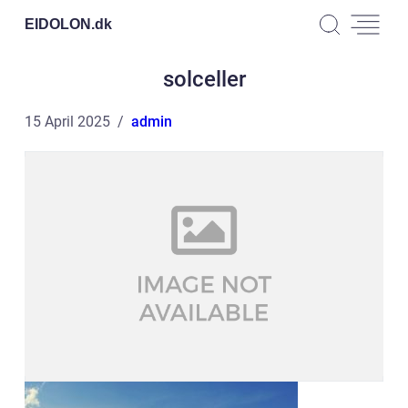
EIDOLON.
dk
solceller
15 April 2025
admin