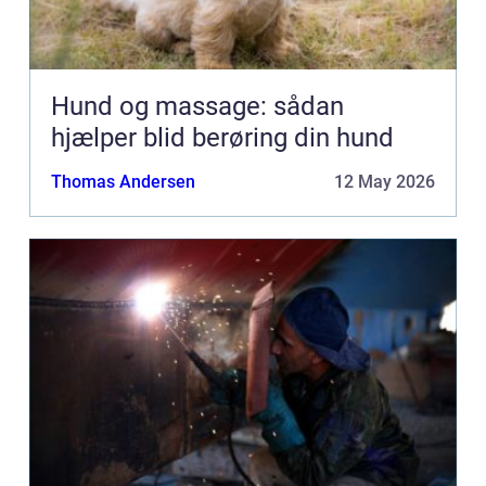
Hund og massage: sådan
hjælper blid berøring din hund
Thomas Andersen
12 May 2026