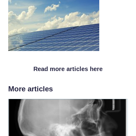
Read more articles here
More articles