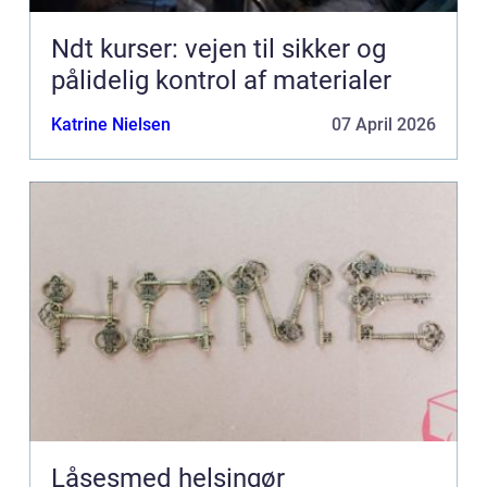
Ndt kurser: vejen til sikker og
pålidelig kontrol af materialer
Katrine Nielsen
07 April 2026
Låsesmed helsingør