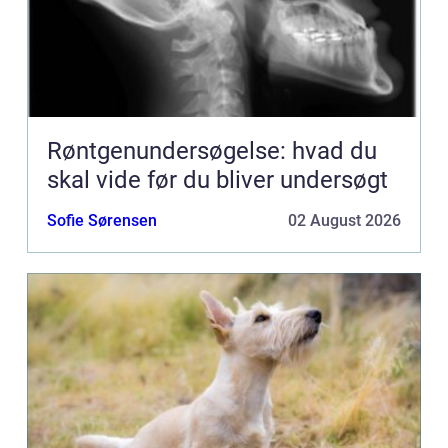
Røntgenundersøgelse: hvad du
skal vide før du bliver undersøgt
Sofie Sørensen
02 August 2026