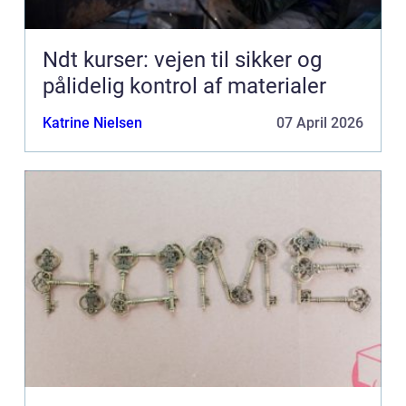
Ndt kurser: vejen til sikker og
pålidelig kontrol af materialer
Katrine Nielsen
07 April 2026