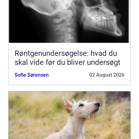
Røntgenundersøgelse: hvad du
skal vide før du bliver undersøgt
Sofie Sørensen
02 August 2026