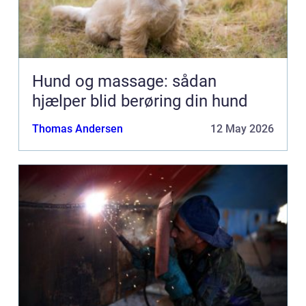
Hund og massage: sådan
hjælper blid berøring din hund
Thomas Andersen
12 May 2026