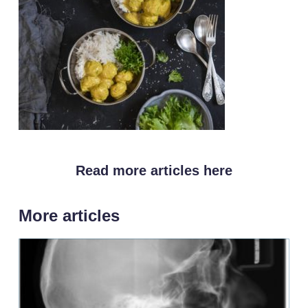
Read more articles here
More articles