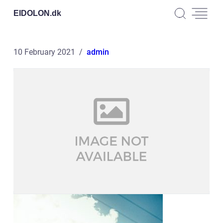
EIDOLON.
dk
10 February 2021
admin