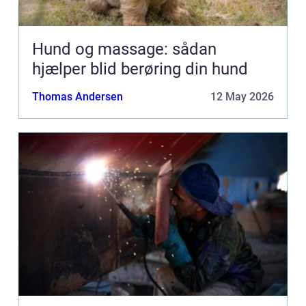
Hund og massage: sådan
hjælper blid berøring din hund
Thomas Andersen
12 May 2026