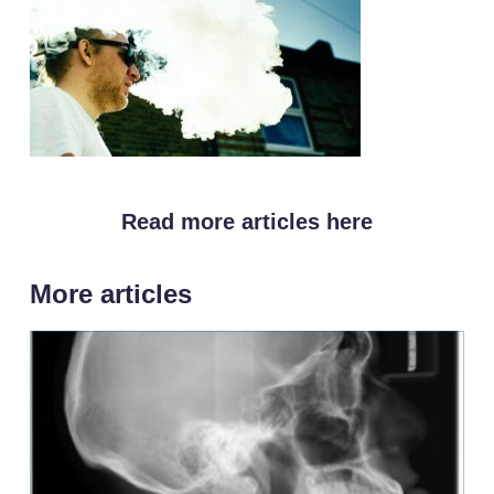
Read more articles here
More articles