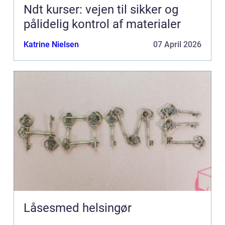
Ndt kurser: vejen til sikker og
pålidelig kontrol af materialer
Katrine Nielsen
07 April 2026
Låsesmed helsingør