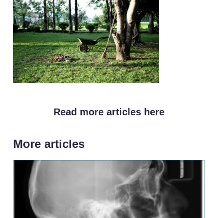
Read more articles here
More articles