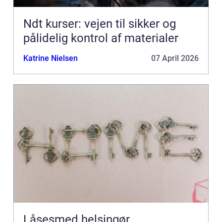
Ndt kurser: vejen til sikker og
pålidelig kontrol af materialer
Katrine Nielsen
07 April 2026
Låsesmed helsingør