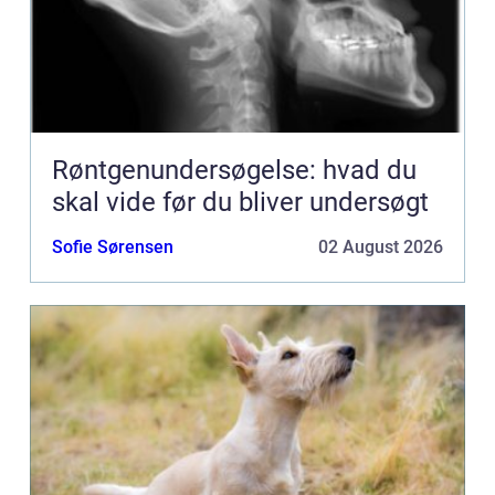
Røntgenundersøgelse: hvad du
skal vide før du bliver undersøgt
Sofie Sørensen
02 August 2026