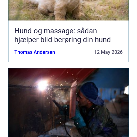
Hund og massage: sådan
hjælper blid berøring din hund
Thomas Andersen
12 May 2026