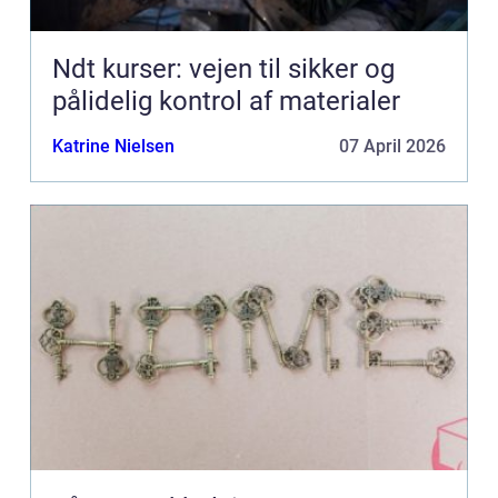
Ndt kurser: vejen til sikker og
pålidelig kontrol af materialer
Katrine Nielsen
07 April 2026