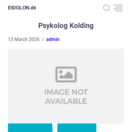
EIDOLON.
dk
Psykolog Kolding
13 March 2026
admin