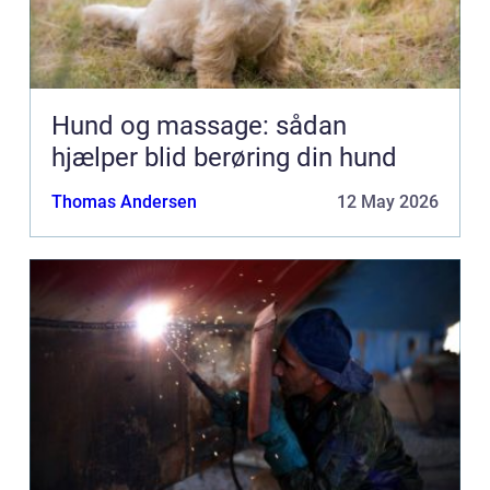
Hund og massage: sådan
hjælper blid berøring din hund
Thomas Andersen
12 May 2026