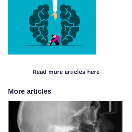
Read more articles here
More articles