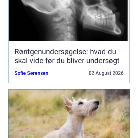
Røntgenundersøgelse: hvad du
skal vide før du bliver undersøgt
Sofie Sørensen
02 August 2026