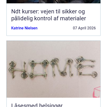
Ndt kurser: vejen til sikker og
pålidelig kontrol af materialer
Katrine Nielsen
07 April 2026
Låsesmed helsingør