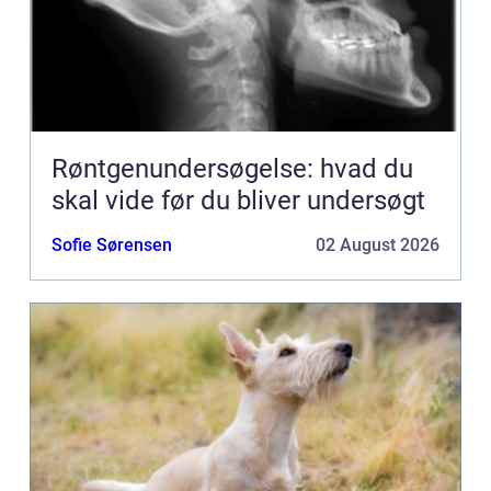
Røntgenundersøgelse: hvad du
skal vide før du bliver undersøgt
Sofie Sørensen
02 August 2026