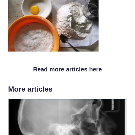
Read more articles here
More articles