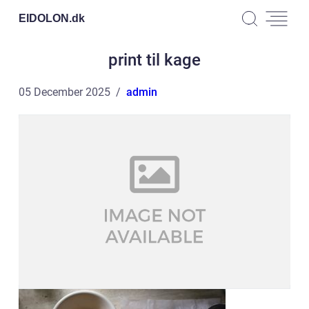
EIDOLON.
dk
print til kage
05 December 2025
admin