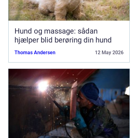
Hund og massage: sådan
hjælper blid berøring din hund
Thomas Andersen
12 May 2026