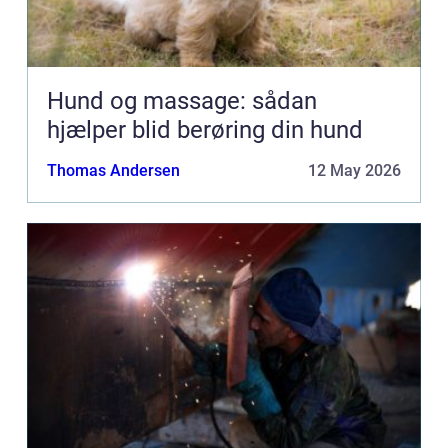
Hund og massage: sådan
hjælper blid berøring din hund
Thomas Andersen
12 May 2026