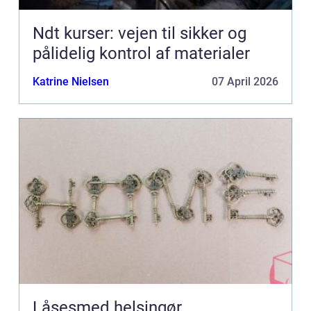
Ndt kurser: vejen til sikker og
pålidelig kontrol af materialer
Katrine Nielsen
07 April 2026
Låsesmed helsingør