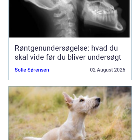
Røntgenundersøgelse: hvad du
skal vide før du bliver undersøgt
Sofie Sørensen
02 August 2026