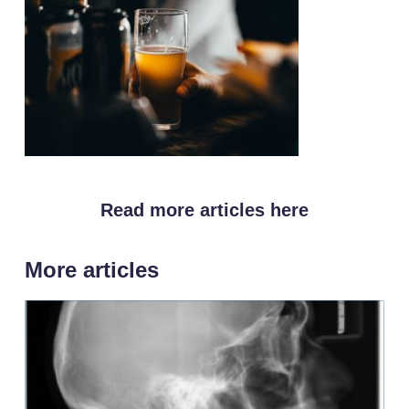
Read more articles here
More articles