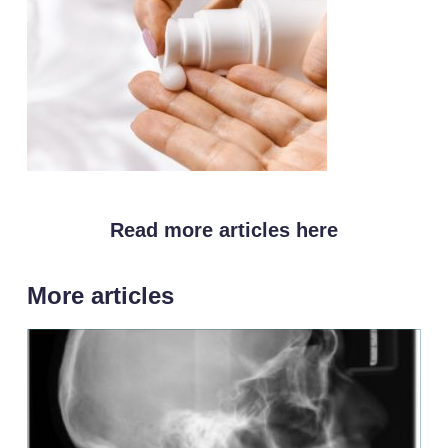
Read more articles here
More articles