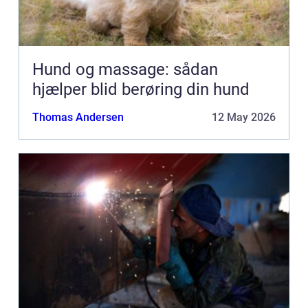
Hund og massage: sådan
hjælper blid berøring din hund
Thomas Andersen
12 May 2026