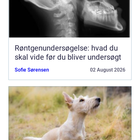
Røntgenundersøgelse: hvad du
skal vide før du bliver undersøgt
Sofie Sørensen
02 August 2026