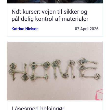
Ndt kurser: vejen til sikker og
pålidelig kontrol af materialer
Katrine Nielsen
07 April 2026
Låsesmed helsingør