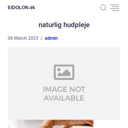
EIDOLON.
dk
naturlig hudpleje
06 March 2023
admin