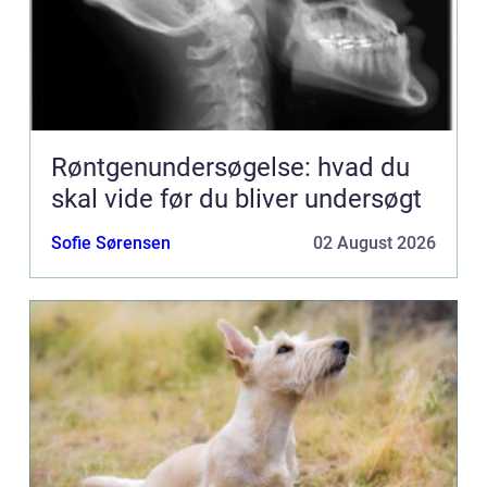
Røntgenundersøgelse: hvad du
skal vide før du bliver undersøgt
Sofie Sørensen
02 August 2026