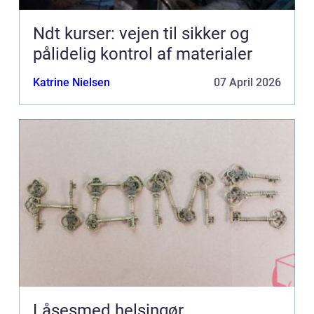
Ndt kurser: vejen til sikker og
pålidelig kontrol af materialer
Katrine Nielsen
07 April 2026
Låsesmed helsingør