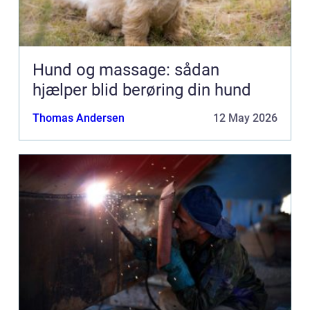
Hund og massage: sådan
hjælper blid berøring din hund
Thomas Andersen
12 May 2026