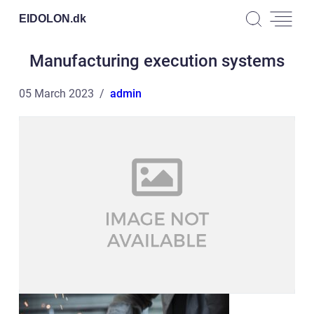
EIDOLON.
dk
Manufacturing execution systems
05 March 2023
admin