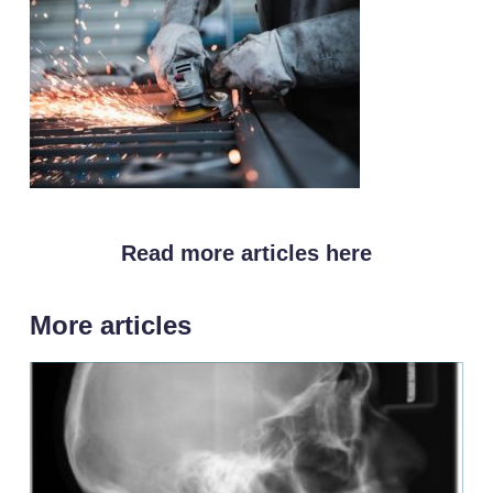
Read more articles here
More articles