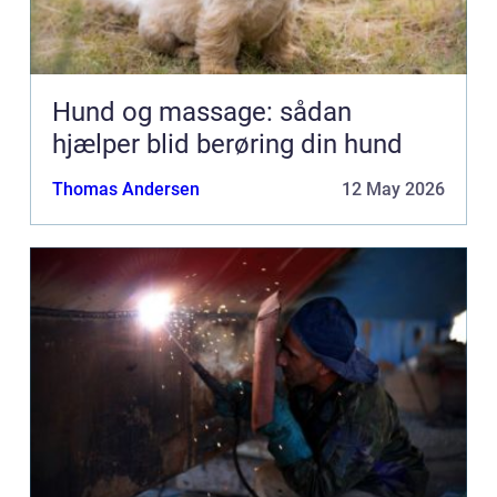
Hund og massage: sådan
hjælper blid berøring din hund
Thomas Andersen
12 May 2026