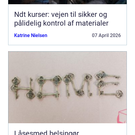
Ndt kurser: vejen til sikker og
pålidelig kontrol af materialer
Katrine Nielsen
07 April 2026
Låsesmed helsingør