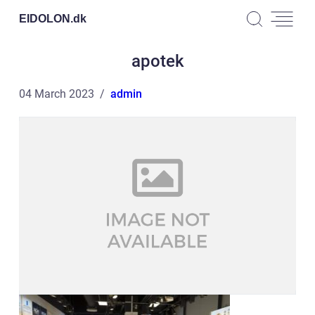
EIDOLON.
dk
apotek
04 March 2023
admin