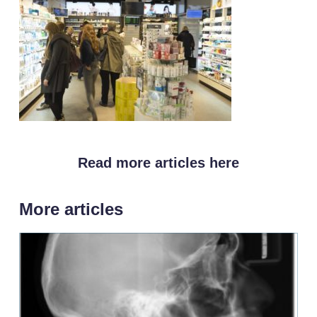
Read more articles here
More articles