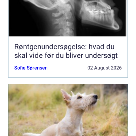
Røntgenundersøgelse: hvad du
skal vide før du bliver undersøgt
Sofie Sørensen
02 August 2026