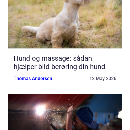
Hund og massage: sådan
hjælper blid berøring din hund
Thomas Andersen
12 May 2026