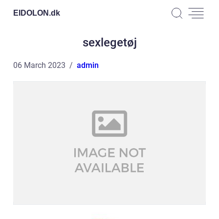
EIDOLON.
dk
sexlegetøj
06 March 2023
admin