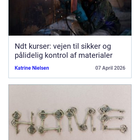
Ndt kurser: vejen til sikker og
pålidelig kontrol af materialer
Katrine Nielsen
07 April 2026