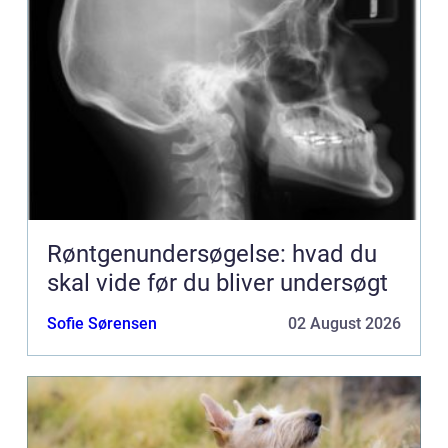
Røntgenundersøgelse: hvad du
skal vide før du bliver undersøgt
Sofie Sørensen
02 August 2026