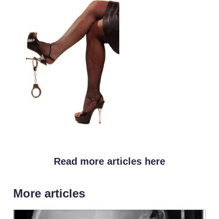
Read more articles here
More articles