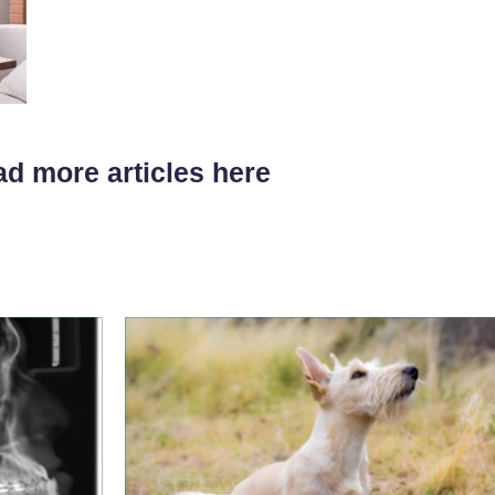
d more articles here