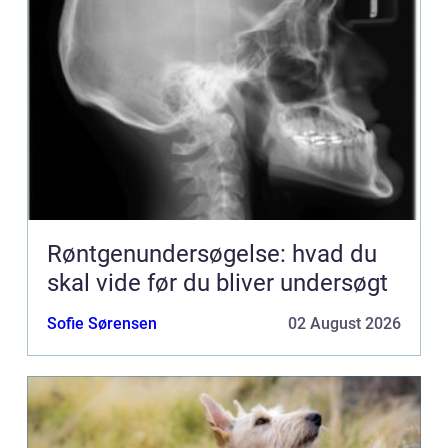
Røntgenundersøgelse: hvad du
skal vide før du bliver undersøgt
Sofie Sørensen
02 August 2026