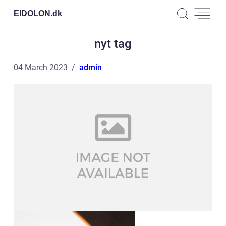
EIDOLON.
dk
nyt tag
04 March 2023
admin