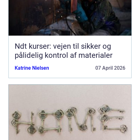
Ndt kurser: vejen til sikker og
pålidelig kontrol af materialer
Katrine Nielsen
07 April 2026