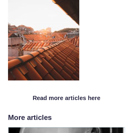
Read more articles here
More articles