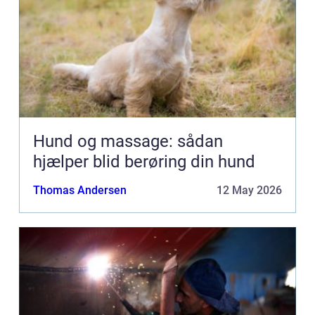
Hund og massage: sådan
hjælper blid berøring din hund
Thomas Andersen
12 May 2026