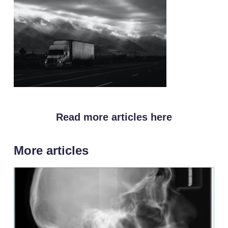
Read more articles here
More articles