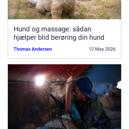
Hund og massage: sådan
hjælper blid berøring din hund
Thomas Andersen
12 May 2026