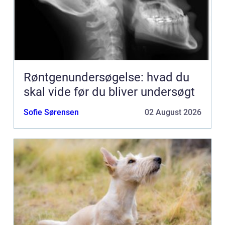
Røntgenundersøgelse: hvad du
skal vide før du bliver undersøgt
Sofie Sørensen
02 August 2026