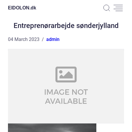
EIDOLON.
dk
Entreprenørarbejde sønderjylland
04 March 2023
admin