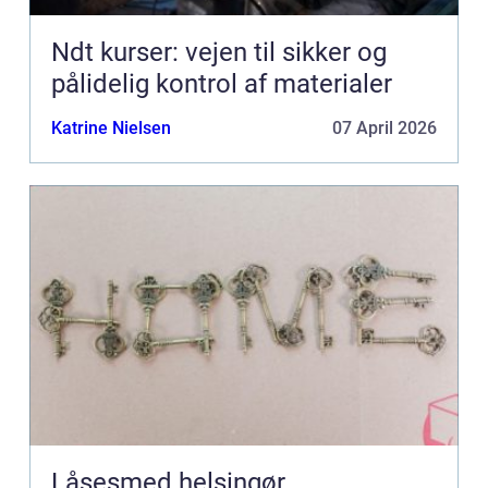
Ndt kurser: vejen til sikker og
pålidelig kontrol af materialer
Katrine Nielsen
07 April 2026
Låsesmed helsingør