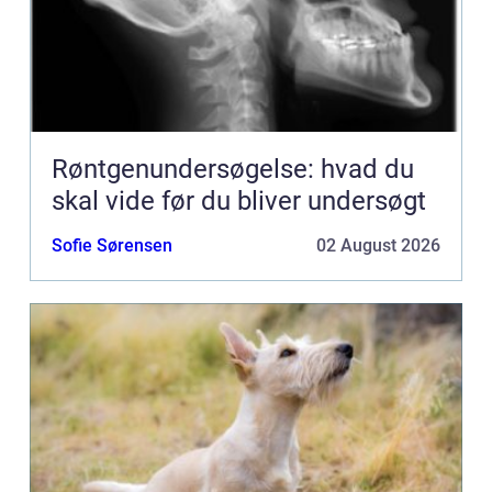
Røntgenundersøgelse: hvad du
skal vide før du bliver undersøgt
Sofie Sørensen
02 August 2026