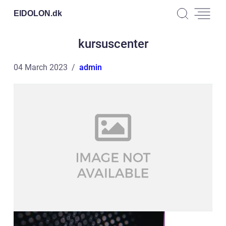
EIDOLON.
dk
kursuscenter
04 March 2023
admin