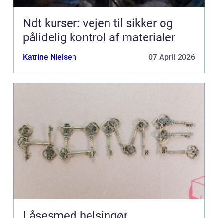
Ndt kurser: vejen til sikker og
pålidelig kontrol af materialer
Katrine Nielsen
07 April 2026
Låsesmed helsingør