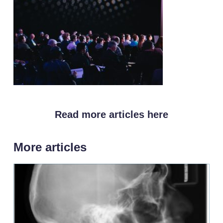
Read more articles here
More articles