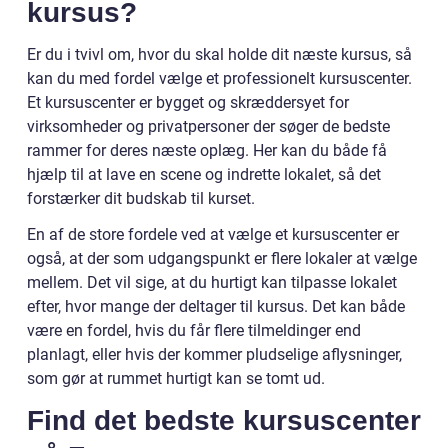
kursus?
Er du i tvivl om, hvor du skal holde dit næste kursus, så
kan du med fordel vælge et professionelt kursuscenter.
Et kursuscenter er bygget og skræddersyet for
virksomheder og privatpersoner der søger de bedste
rammer for deres næste oplæg. Her kan du både få
hjælp til at lave en scene og indrette lokalet, så det
forstærker dit budskab til kurset.
En af de store fordele ved at vælge et kursuscenter er
også, at der som udgangspunkt er flere lokaler at vælge
mellem. Det vil sige, at du hurtigt kan tilpasse lokalet
efter, hvor mange der deltager til kursus. Det kan både
være en fordel, hvis du får flere tilmeldinger end
planlagt, eller hvis der kommer pludselige aflysninger,
som gør at rummet hurtigt kan se tomt ud.
Find det bedste kursuscenter