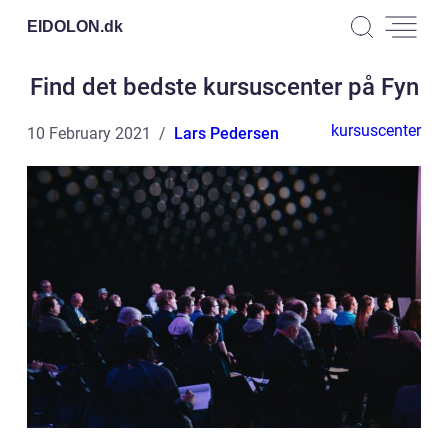
EIDOLON.
dk
Find det bedste kursuscenter på Fyn
kursuscenter
10 February 2021
Lars Pedersen