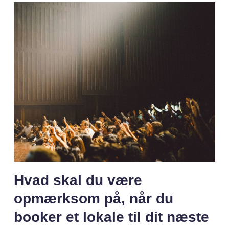
Hvad skal du være
opmærksom på, når du
booker et lokale til dit næste