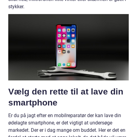
stykker.
Vælg den rette til at lave din
smartphone
Er du på jagt efter en mobilreparatør der kan lave din
ødelagte smartphone, er det vigtigt at undersøge
markedet. Der er i dag mange om buddet. Her er det en