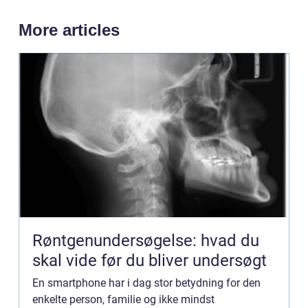
More articles
Røntgenundersøgelse: hvad du
skal vide før du bliver undersøgt
En smartphone har i dag stor betydning for den
enkelte person, familie og ikke mindst