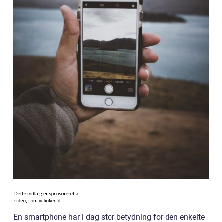
En smartphone har i dag stor betydning for den enkelte