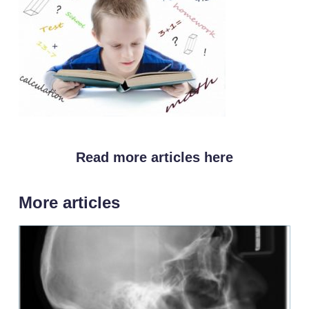
Read more articles here
More articles