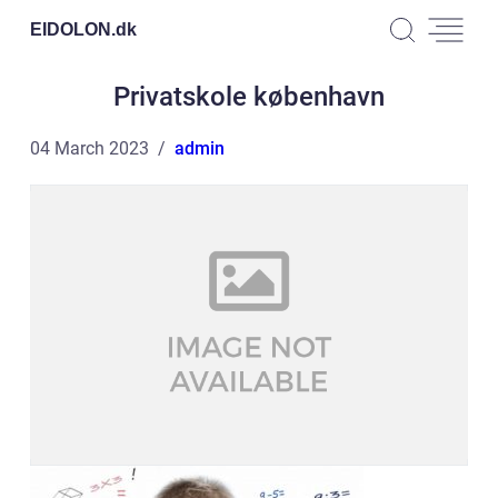
EIDOLON.
dk
Privatskole københavn
04 March 2023
admin