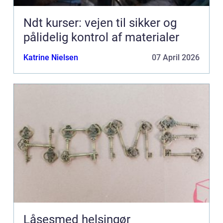
Ndt kurser: vejen til sikker og
pålidelig kontrol af materialer
Katrine Nielsen
07 April 2026
Låsesmed helsingør