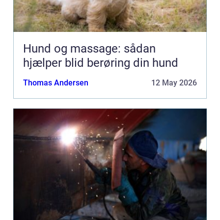
Hund og massage: sådan
hjælper blid berøring din hund
Thomas Andersen
12 May 2026