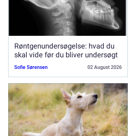
Røntgenundersøgelse: hvad du
skal vide før du bliver undersøgt
Sofie Sørensen
02 August 2026