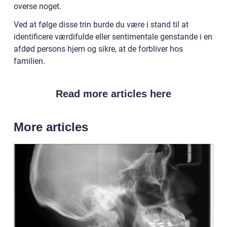
overse noget.
Ved at følge disse trin burde du være i stand til at
identificere værdifulde eller sentimentale genstande i en
afdød persons hjem og sikre, at de forbliver hos
familien.
Read more articles here
More articles