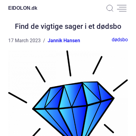
EIDOLON.
dk
Find de vigtige sager i et dødsbo
dødsbo
17 March 2023
Jannik Hansen