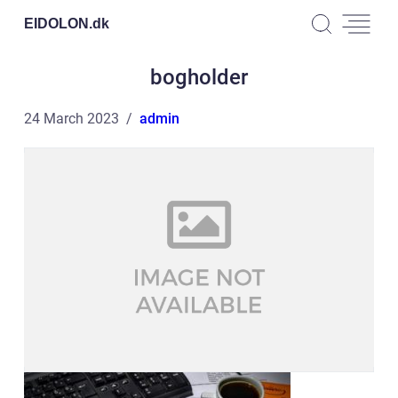
EIDOLON.
dk
bogholder
24 March 2023
admin