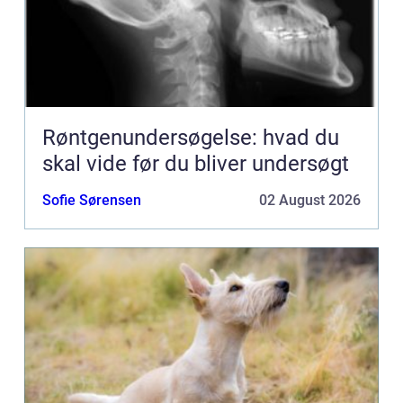
Røntgenundersøgelse: hvad du
skal vide før du bliver undersøgt
Sofie Sørensen
02 August 2026