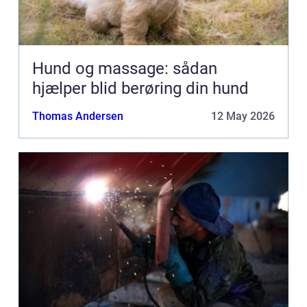
Hund og massage: sådan
hjælper blid berøring din hund
Thomas Andersen
12 May 2026