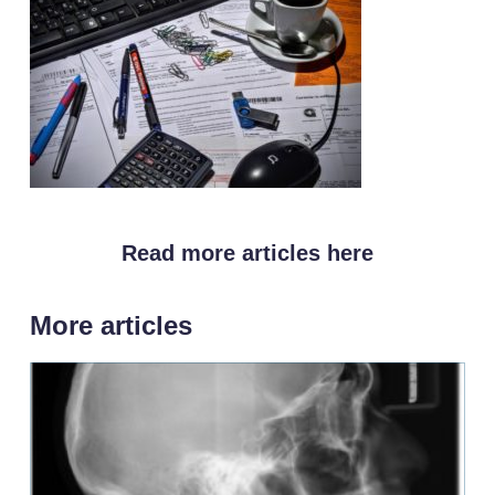
Read more articles here
More articles