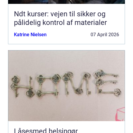
Ndt kurser: vejen til sikker og
pålidelig kontrol af materialer
Katrine Nielsen
07 April 2026
Låsesmed helsingør