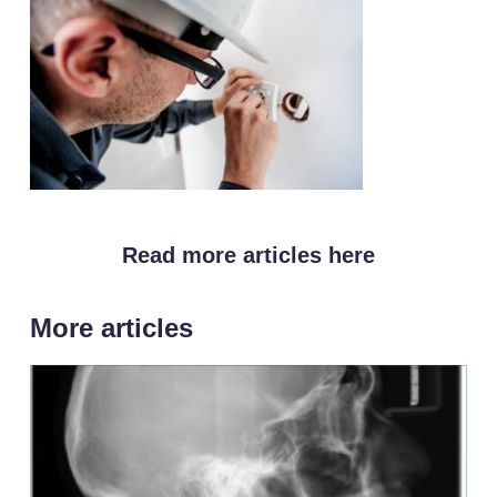
Read more articles here
More articles