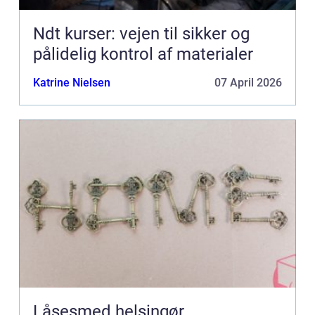
Ndt kurser: vejen til sikker og
pålidelig kontrol af materialer
Katrine Nielsen
07 April 2026
Låsesmed helsingør