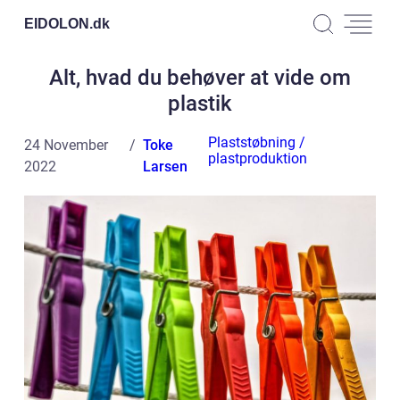
EIDOLON.
dk
Alt, hvad du behøver at vide om
plastik
Plaststøbning /
24 November
Toke
plastproduktion
2022
Larsen