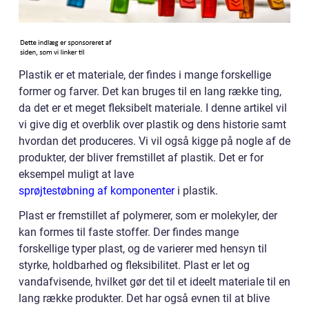
Plastik er et materiale, der findes i mange forskellige
former og farver. Det kan bruges til en lang række ting,
da det er et meget fleksibelt materiale. I denne artikel vil
vi give dig et overblik over plastik og dens historie samt
hvordan det produceres. Vi vil også kigge på nogle af de
produkter, der bliver fremstillet af plastik. Det er for
eksempel muligt at lave
sprøjtestøbning af komponenter
i plastik.
Plast er fremstillet af polymerer, som er molekyler, der
kan formes til faste stoffer. Der findes mange
forskellige typer plast, og de varierer med hensyn til
styrke, holdbarhed og fleksibilitet. Plast er let og
vandafvisende, hvilket gør det til et ideelt materiale til en
lang række produkter. Det har også evnen til at blive