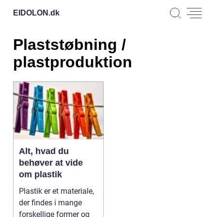
EIDOLON.
dk
Plaststøbning /
plastproduktion
Alt, hvad du
behøver at vide
om plastik
Plastik er et materiale,
der findes i mange
forskellige former og