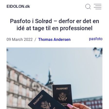
EIDOLON.
dk
Pasfoto i Solrød – derfor er det en
idé at tage til en professionel
pasfoto
09 March 2022
Thomas Andersen