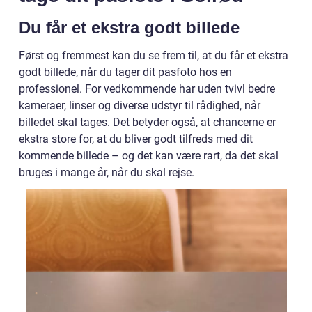
Du får et ekstra godt billede
Først og fremmest kan du se frem til, at du får et ekstra
godt billede, når du tager dit pasfoto hos en
professionel. For vedkommende har uden tvivl bedre
kameraer, linser og diverse udstyr til rådighed, når
billedet skal tages. Det betyder også, at chancerne er
ekstra store for, at du bliver godt tilfreds med dit
kommende billede – og det kan være rart, da det skal
bruges i mange år, når du skal rejse.