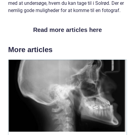
med at undersøge, hvem du kan tage til i Solrød. Der er
nemlig gode muligheder for at komme til en fotograf.
Read more articles here
More articles