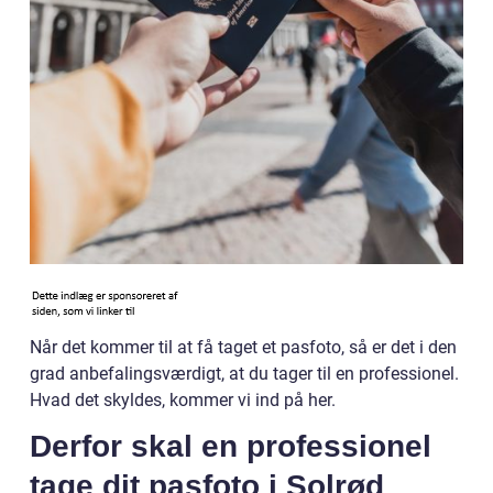
Når det kommer til at få taget et pasfoto, så er det i den
grad anbefalingsværdigt, at du tager til en professionel.
Hvad det skyldes, kommer vi ind på her.
Derfor skal en professionel
tage dit pasfoto i Solrød