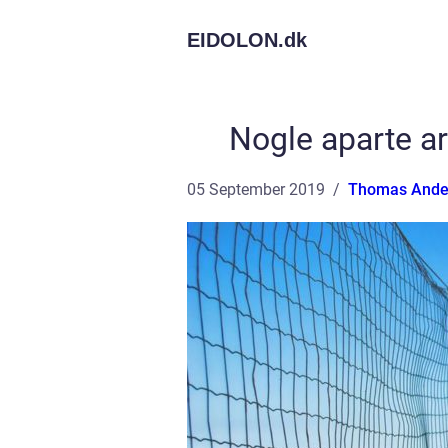
EIDOLON.
dk
Nogle aparte ar
05 September 2019
Thomas Ande