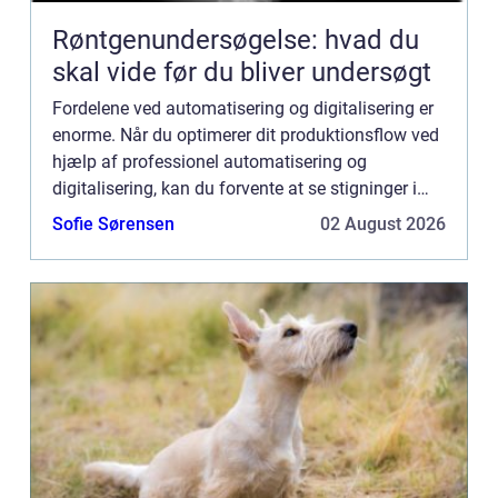
Røntgenundersøgelse: hvad du
skal vide før du bliver undersøgt
Fordelene ved automatisering og digitalisering er
enorme. Når du optimerer dit produktionsflow ved
hjælp af professionel automatisering og
digitalisering, kan du forvente at se stigninger i
effektivitet, kvalitet og gennemstrømning.
Sofie Sørensen
02 August 2026
Automatisering er...