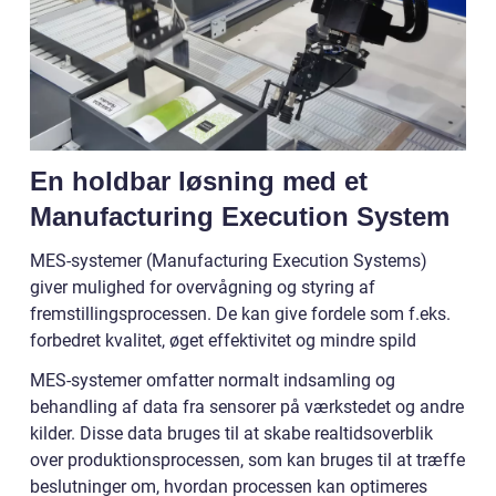
En holdbar løsning med et
Manufacturing Execution System
MES-systemer (Manufacturing Execution Systems)
giver mulighed for overvågning og styring af
fremstillingsprocessen. De kan give fordele som f.eks.
forbedret kvalitet, øget effektivitet og mindre spild
MES-systemer omfatter normalt indsamling og
behandling af data fra sensorer på værkstedet og andre
kilder. Disse data bruges til at skabe realtidsoverblik
over produktionsprocessen, som kan bruges til at træffe
beslutninger om, hvordan processen kan optimeres