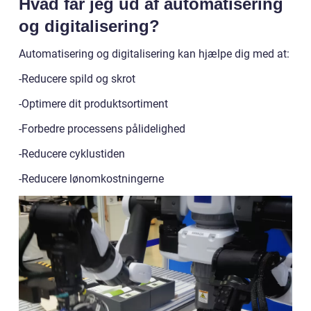
Hvad får jeg ud af automatisering
og digitalisering?
Automatisering og digitalisering kan hjælpe dig med at:
-Reducere spild og skrot
-Optimere dit produktsortiment
-Forbedre processens pålidelighed
-Reducere cyklustiden
-Reducere lønomkostningerne