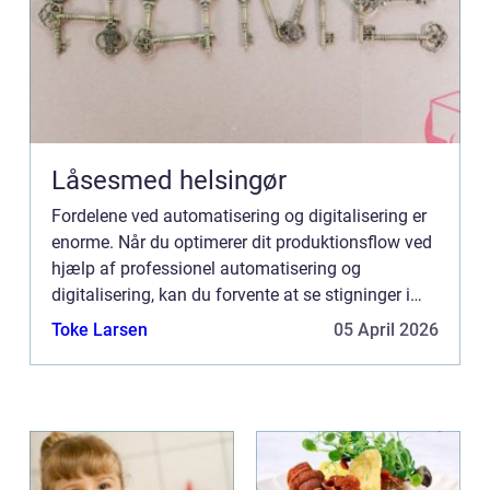
Låsesmed helsingør
Fordelene ved automatisering og digitalisering er
enorme. Når du optimerer dit produktionsflow ved
hjælp af professionel automatisering og
digitalisering, kan du forvente at se stigninger i
effektivitet, kvalitet og gennemstrømning.
Toke Larsen
05 April 2026
Automatisering er...