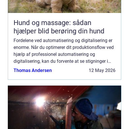
Hund og massage: sådan
hjælper blid berøring din hund
Fordelene ved automatisering og digitalisering er
enorme. Når du optimerer dit produktionsflow ved
hjælp af professionel automatisering og
digitalisering, kan du forvente at se stigninger i
effektivitet, kvalitet og gennemstrømning.
Thomas Andersen
12 May 2026
Automatisering er...