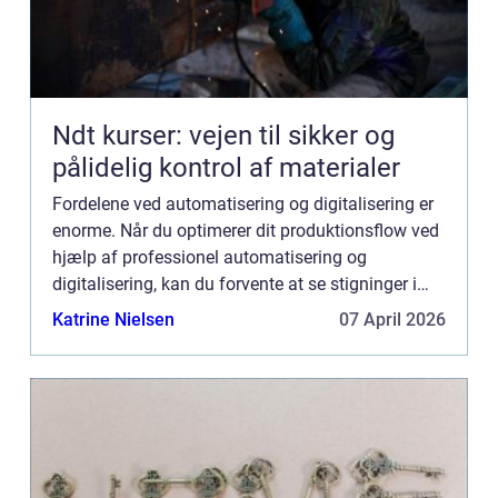
Ndt kurser: vejen til sikker og
pålidelig kontrol af materialer
Fordelene ved automatisering og digitalisering er
enorme. Når du optimerer dit produktionsflow ved
hjælp af professionel automatisering og
digitalisering, kan du forvente at se stigninger i
effektivitet, kvalitet og gennemstrømning.
Katrine Nielsen
07 April 2026
Automatisering er...