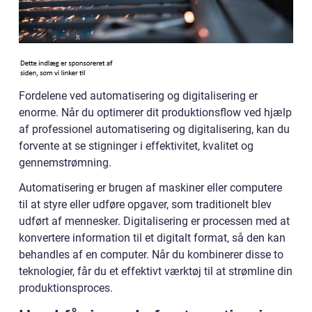
Fordelene ved automatisering og digitalisering er
enorme. Når du optimerer dit produktionsflow ved hjælp
af professionel automatisering og digitalisering, kan du
forvente at se stigninger i effektivitet, kvalitet og
gennemstrømning.
Automatisering er brugen af maskiner eller computere
til at styre eller udføre opgaver, som traditionelt blev
udført af mennesker. Digitalisering er processen med at
konvertere information til et digitalt format, så den kan
behandles af en computer. Når du kombinerer disse to
teknologier, får du et effektivt værktøj til at strømline din
produktionsproces.