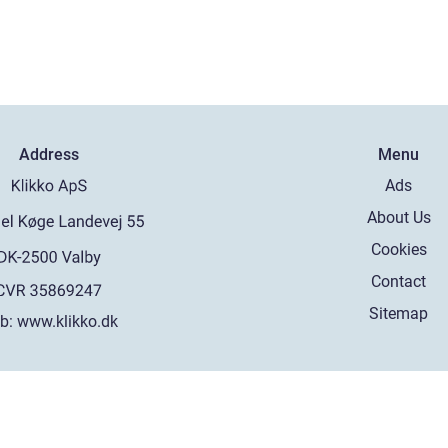
Address
Menu
Ads
About Us
Cookies
Contact
Sitemap
b:
www.klikko.dk