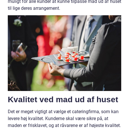
muligt for alle kunder at kunne tilpasse mad ud af huset
til lige deres arrangement.
Kvalitet ved mad ud af huset
Det er meget vigtigt at vælge et cateringfirma, som kan
levere høj kvalitet. Kunderne skal være sikre på, at
maden er frisklavet, og at råvarene er af højeste kvalitet.