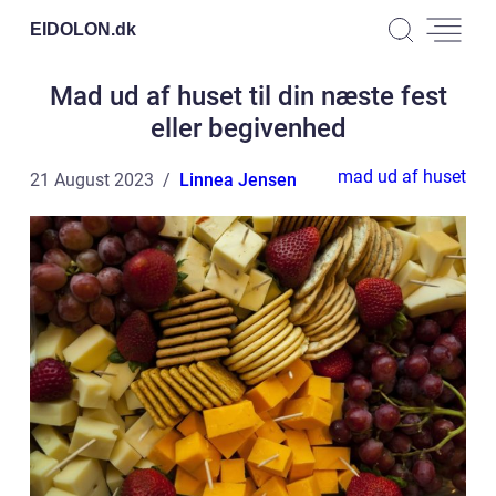
EIDOLON.
dk
Mad ud af huset til din næste fest
eller begivenhed
mad ud af huset
21 August 2023
Linnea Jensen