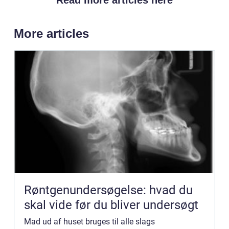
Read more articles here
More articles
Røntgenundersøgelse: hvad du
skal vide før du bliver undersøgt
Mad ud af huset bruges til alle slags