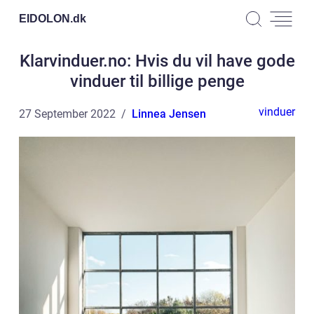
EIDOLON.
dk
Klarvinduer.no: Hvis du vil have gode
vinduer til billige penge
vinduer
27 September 2022
Linnea Jensen