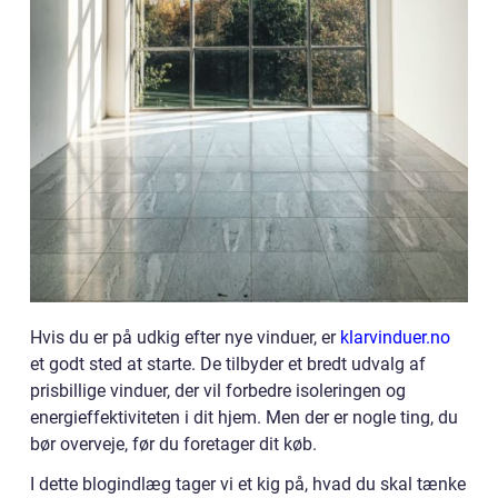
Hvis du er på udkig efter nye vinduer, er
klarvinduer.no
et godt sted at starte. De tilbyder et bredt udvalg af
prisbillige vinduer, der vil forbedre isoleringen og
energieffektiviteten i dit hjem. Men der er nogle ting, du
bør overveje, før du foretager dit køb.
I dette blogindlæg tager vi et kig på, hvad du skal tænke