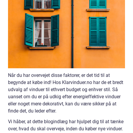
Når du har overvejet disse faktorer, er det tid til at
begynde at købe ind! Hos Klarvinduer.no har de et bredt
udvalg af vinduer til ethvert budget og enhver stil. Så
uanset om du er på udkig efter energieffektive vinduer
eller noget mere dekorativt, kan du være sikker på at
finde det, du leder efter.
Vi håber, at dette blogindlæg har hjulpet dig til at tænke
over, hvad du skal overveje, inden du køber nye vinduer.