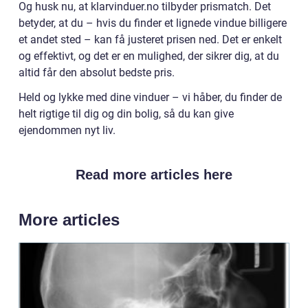
Og husk nu, at klarvinduer.no tilbyder prismatch. Det
betyder, at du – hvis du finder et lignede vindue billigere
et andet sted – kan få justeret prisen ned. Det er enkelt
og effektivt, og det er en mulighed, der sikrer dig, at du
altid får den absolut bedste pris.
Held og lykke med dine vinduer – vi håber, du finder de
helt rigtige til dig og din bolig, så du kan give
ejendommen nyt liv.
Read more articles here
More articles