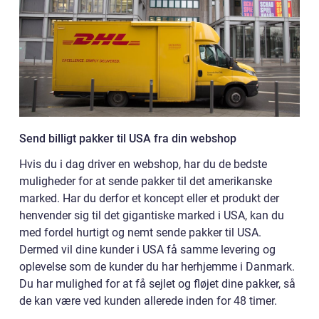
Send billigt pakker til USA fra din webshop
Hvis du i dag driver en webshop, har du de bedste
muligheder for at sende pakker til det amerikanske
marked. Har du derfor et koncept eller et produkt der
henvender sig til det gigantiske marked i USA, kan du
med fordel hurtigt og nemt sende pakker til USA.
Dermed vil dine kunder i USA få samme levering og
oplevelse som de kunder du har herhjemme i Danmark.
Du har mulighed for at få sejlet og fløjet dine pakker, så
de kan være ved kunden allerede inden for 48 timer.