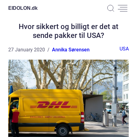
EIDOLON.
dk
Hvor sikkert og billigt er det at
sende pakker til USA?
USA
27 January 2020
Annika Sørensen