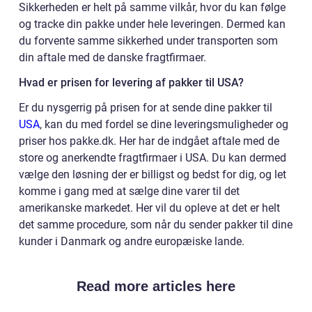
Sikkerheden er helt på samme vilkår, hvor du kan følge
og tracke din pakke under hele leveringen. Dermed kan
du forvente samme sikkerhed under transporten som
din aftale med de danske fragtfirmaer.
Hvad er prisen for levering af pakker til USA?
Er du nysgerrig på prisen for at sende dine pakker til
USA
, kan du med fordel se dine leveringsmuligheder og
priser hos pakke.dk. Her har de indgået aftale med de
store og anerkendte fragtfirmaer i USA. Du kan dermed
vælge den løsning der er billigst og bedst for dig, og let
komme i gang med at sælge dine varer til det
amerikanske markedet. Her vil du opleve at det er helt
det samme procedure, som når du sender pakker til dine
kunder i Danmark og andre europæiske lande.
Read more articles here