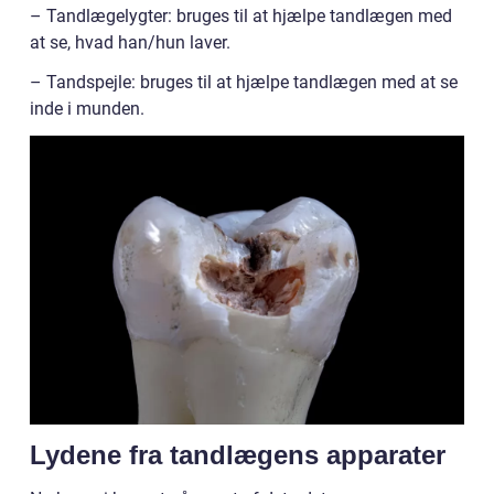
– Tandlægelygter: bruges til at hjælpe tandlægen med
at se, hvad han/hun laver.
– Tandspejle: bruges til at hjælpe tandlægen med at se
inde i munden.
Lydene fra tandlægens apparater