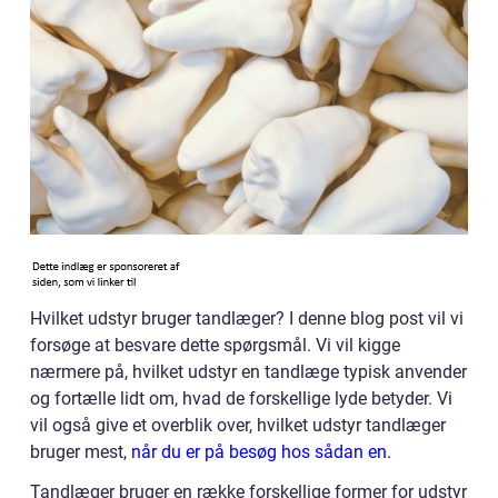
Hvilket udstyr bruger tandlæger? I denne blog post vil vi
forsøge at besvare dette spørgsmål. Vi vil kigge
nærmere på, hvilket udstyr en tandlæge typisk anvender
og fortælle lidt om, hvad de forskellige lyde betyder. Vi
vil også give et overblik over, hvilket udstyr tandlæger
bruger mest,
når du er på besøg hos sådan en.
Tandlæger bruger en række forskellige former for udstyr