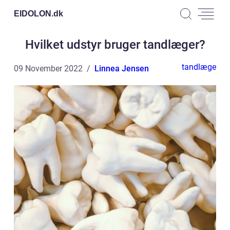
EIDOLON.
dk
Hvilket udstyr bruger tandlæger?
tandlæge
09 November 2022
Linnea Jensen