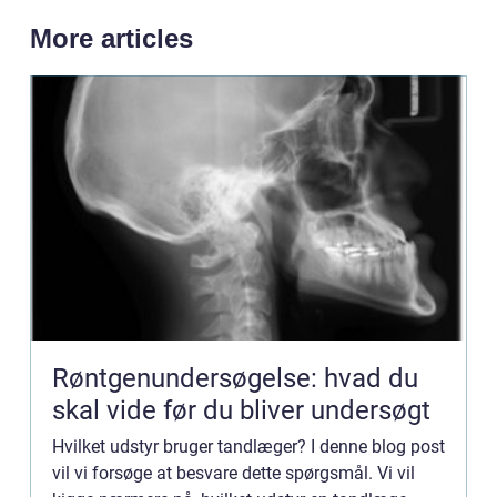
More articles
Røntgenundersøgelse: hvad du
skal vide før du bliver undersøgt
Hvilket udstyr bruger tandlæger? I denne blog post
vil vi forsøge at besvare dette spørgsmål. Vi vil