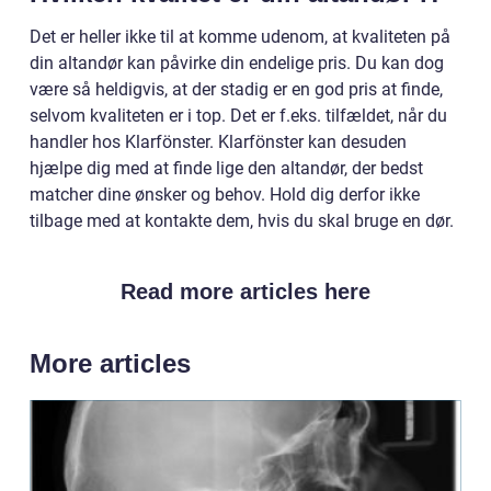
Det er heller ikke til at komme udenom, at kvaliteten på
din altandør kan påvirke din endelige pris. Du kan dog
være så heldigvis, at der stadig er en god pris at finde,
selvom kvaliteten er i top. Det er f.eks. tilfældet, når du
handler hos Klarfönster. Klarfönster kan desuden
hjælpe dig med at finde lige den altandør, der bedst
matcher dine ønsker og behov. Hold dig derfor ikke
tilbage med at kontakte dem, hvis du skal bruge en dør.
Read more articles here
More articles