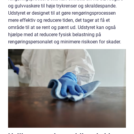
og gulvvaskere til høje trykrenser og skraldespande.
Udstyret er designet til at gøre rengøringsprocessen
mere effektiv og reducere tiden, det tager at få et
område til at se rent og pænt ud. Udstyret kan også
hjælpe med at reducere fysisk belastning på
rengøringspersonalet og minimere risikoen for skader.