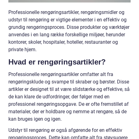
Professionelle rengøringsartikler, rengøringsmidler og
udstyr til rengøring er vigtige elementer i en effektiv og
grundig rengøringsproces. Disse produkter og værktøjer
anvendes i en lang række forskellige miljøer, herunder
kontorer, skoler, hospitaler, hoteller, restauranter og
private hjem.
Hvad er rengøringsartikler?
Professionelle rengøringsartikler omfatter alt fra
rengøringsklude og svampe til skraber og børster. Disse
artikler er designet til at være slidstærke og effektive, så
de kan klare de udfordringer, der følger med en
professionel rengøringsopgave. De er ofte fremstillet af
materialer, der er holdbare og nemme at rengøre, så de
kan bruges igen og igen.
Udstyr til rengøring er også afgørende for en effektiv
rengøringsproces. Dette kan omfatte alt fra støvsugere