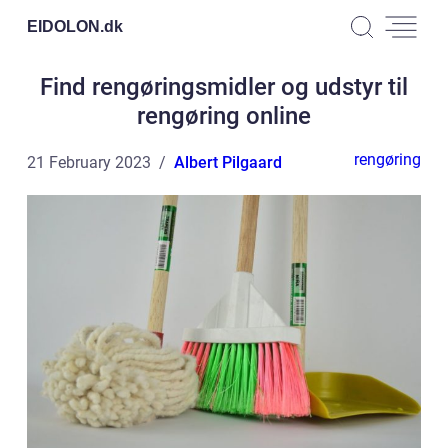
EIDOLON.
dk
Find rengøringsmidler og udstyr til
rengøring online
rengøring
21 February 2023
Albert Pilgaard