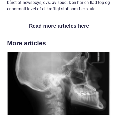
båret af newsboys, dvs. avisbud. Den har en flad top og
er normalt lavet af et kraftigt stof som f.eks. uld.
Read more articles here
More articles