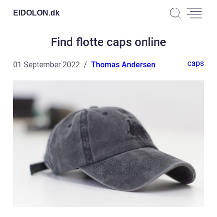
EIDOLON.
dk
Find flotte caps online
caps
01 September 2022
Thomas Andersen