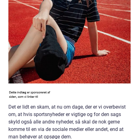
Det er lidt en skam, at nu om dage, der er vi overbevist
om, at hvis sportsnyheder er vigtige og for den sags
skyld også alle andre nyheder, så skal de nok gerne
komme til en via de sociale medier eller andet, end at
man behøver at opsøge dem.