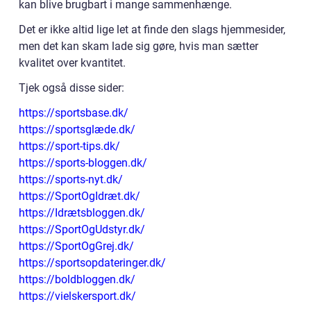
kan blive brugbart i mange sammenhænge.
Det er ikke altid lige let at finde den slags hjemmesider,
men det kan skam lade sig gøre, hvis man sætter
kvalitet over kvantitet.
Tjek også disse sider:
https://sportsbase.dk/
https://sportsglæde.dk/
https://sport-tips.dk/
https://sports-bloggen.dk/
https://sports-nyt.dk/
https://SportOgIdræt.dk/
https://Idrætsbloggen.dk/
https://SportOgUdstyr.dk/
https://SportOgGrej.dk/
https://sportsopdateringer.dk/
https://boldbloggen.dk/
https://vielskersport.dk/