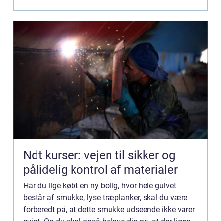
Ndt kurser: vejen til sikker og
pålidelig kontrol af materialer
Har du lige købt en ny bolig, hvor hele gulvet
består af smukke, lyse træplanker, skal du være
forberedt på, at dette smukke udseende ikke varer