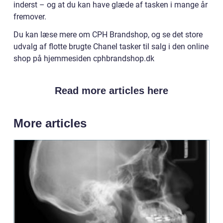
inderst – og at du kan have glæde af tasken i mange år
fremover.
Du kan læse mere om CPH Brandshop, og se det store
udvalg af flotte brugte Chanel tasker til salg i den online
shop på hjemmesiden cphbrandshop.dk
Read more articles here
More articles