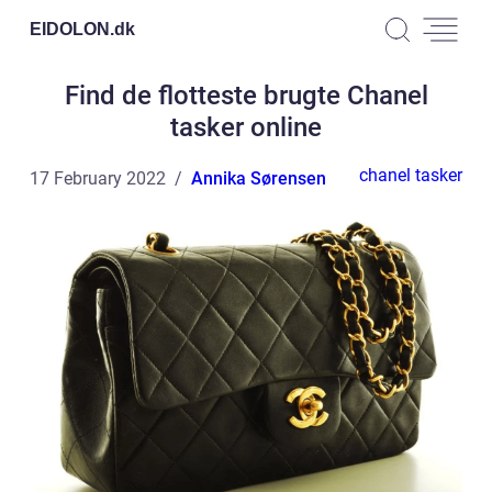
EIDOLON.
dk
Find de flotteste brugte Chanel
tasker online
chanel tasker
17 February 2022
Annika Sørensen