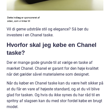
Vil di gerne udstråle stil og elegance? Så bør du
investere i en Chanel taske.
Hvorfor skal jeg købe en Chanel
taske?
Der er mange gode grunde til at vælge en taske af
mærket Chanel. Chanel er garant for den høje kvalitet
når det gælder såvel materialerne som designet.
Når du køber en Chanel taske kan du være helt sikker på
at du får en vare af højeste standard, og at du vil blive
glad for tasken. Og hvis du ikke synes du har råd til en
spritny af slagsen kan du med stor fordel købe en brugt
model.