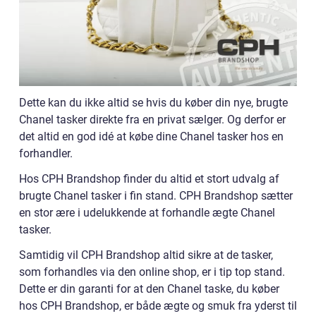
Dette kan du ikke altid se hvis du køber din nye, brugte
Chanel tasker direkte fra en privat sælger. Og derfor er
det altid en god idé at købe dine Chanel tasker hos en
forhandler.
Hos CPH Brandshop finder du altid et stort udvalg af
brugte Chanel tasker i fin stand. CPH Brandshop sætter
en stor ære i udelukkende at forhandle ægte Chanel
tasker.
Samtidig vil CPH Brandshop altid sikre at de tasker,
som forhandles via den online shop, er i tip top stand.
Dette er din garanti for at den Chanel taske, du køber
hos CPH Brandshop, er både ægte og smuk fra yderst til