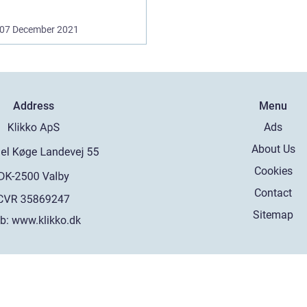
07 December 2021
Address
Menu
Ads
About Us
Cookies
Contact
Sitemap
b:
www.klikko.dk