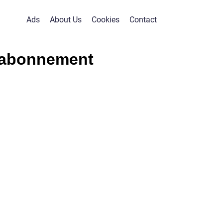
Ads
About Us
Cookies
Contact
 abonnement