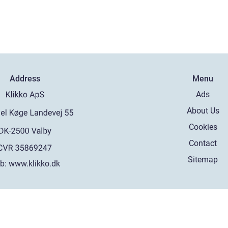
Address
Menu
Ads
About Us
Cookies
Contact
Sitemap
b:
www.klikko.dk