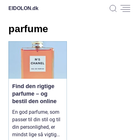
EIDOLON.
dk
parfume
Find den rigtige
parfume – og
bestil den online
En god parfume, som
passer til din stil og til
din personlighed, er
mindst lige så vigtig