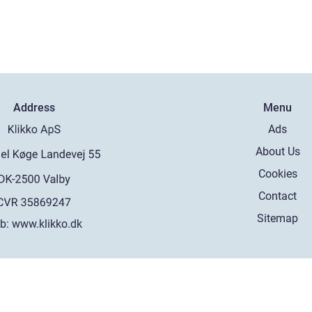
Address
Menu
Ads
About Us
Cookies
Contact
Sitemap
b:
www.klikko.dk