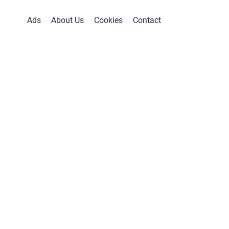
Ads
About Us
Cookies
Contact