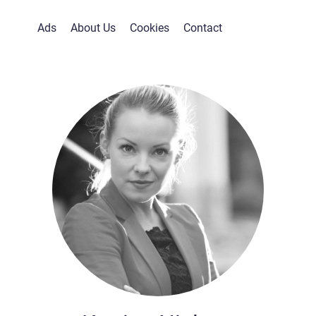
Ads
About Us
Cookies
Contact