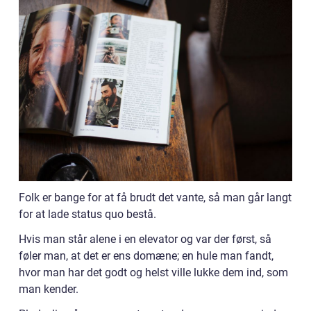
Folk er bange for at få brudt det vante, så man går langt
for at lade status quo bestå.
Hvis man står alene i en elevator og var der først, så
føler man, at det er ens domæne; en hule man fandt,
hvor man har det godt og helst ville lukke dem ind, som
man kender.