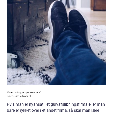
Hvis man er nyansat i et gulvafslibningsfirma eller man
bare er rykket over i et andet firma, så skal man lære