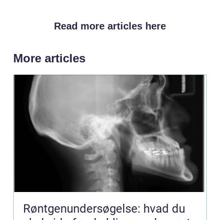
Read more articles here
More articles
Røntgenundersøgelse: hvad du